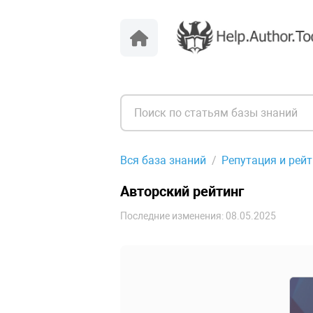
Вся база знаний
Репутация и рейт
Авторский рейтинг
Последние изменения: 08.05.2025