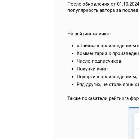
После обновления от 01.10.202
популярность автора за послед
На рейтинг влияют:
«Лайки» к произведениям и
Комментарии к произведен
Число подписчиков;
Покупки книг;
Подарки к произведениям;
Ряд других, не столь явных
Также показатели рейтинга фо