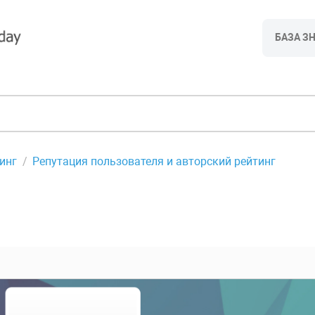
БАЗА З
инг
Репутация пользователя и авторский рейтинг