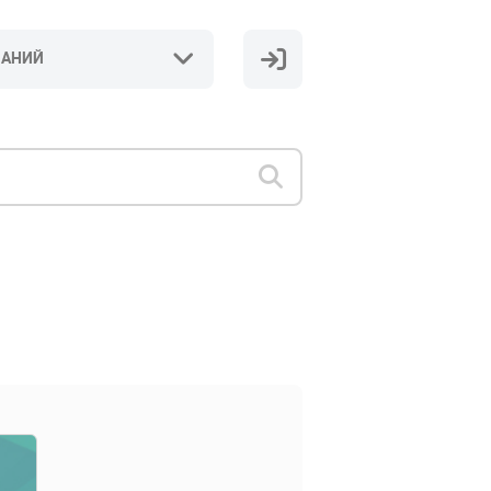
НАНИЙ