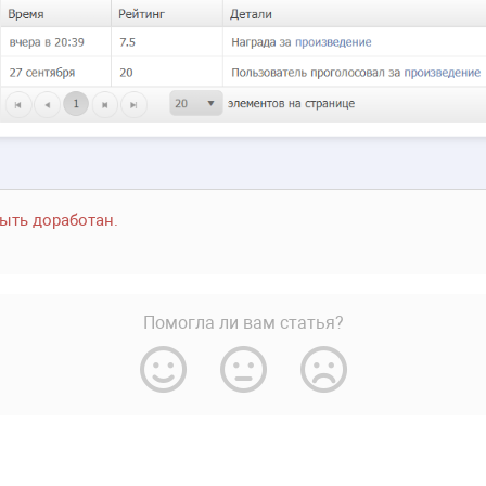
ыть доработан.
Помогла ли вам статья?