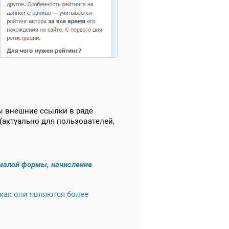
ы внешние ссылки в ряде
(актуально для пользователей,
малой формы, начисление
как они являются более