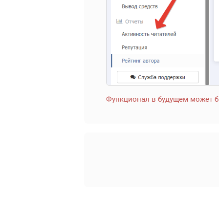
Функционал в будущем может б