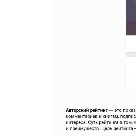
Авторский рейтинг
— это показа
комментариев к книгам, подписч
интереса. Суть рейтинга в том,
и преимуществ. Цель рейтинга 